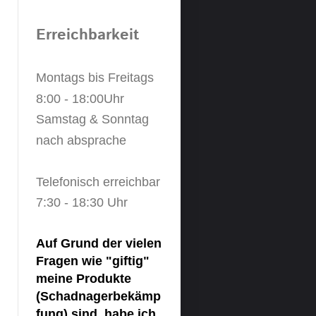
Erreichbarkeit
Montags bis Freitags
8:00 - 18:00Uhr
Samstag & Sonntag
nach absprache
Telefonisch erreichbar
7:30 - 18:30 Uhr
Auf Grund der vielen
Fragen wie "giftig"
meine Produkte
(Schadnagerbekämp
fung) sind, habe ich