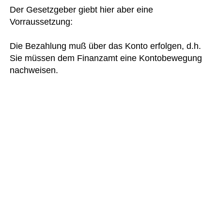
Der Gesetzgeber giebt hier aber eine
Vorraussetzung:
Die Bezahlung muß über das Konto erfolgen, d.h.
Sie müssen dem Finanzamt eine Kontobewegung
nachweisen.