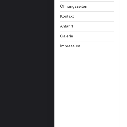
Öffnungszeiten
Kontakt
Anfahrt
Galerie
Impressum