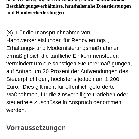
Beschäftigungsverhältnisse, haushaltsnahe Dienstleistungen
und
Handwerkerleistungen
(3)
Für
die Inanspruchnahme von
Handwerkerleistungen für Renovierungs-,
Erhaltungs- und Modernisierungsmaßnahmen
ermäßigt sich die tarifliche Einkommensteuer,
vermindert um die sonstigen Steuerermäßigungen,
auf Antrag um 20 Prozent der Aufwendungen des
Steuerpflichtigen, höchstens jedoch um 1 200
Euro.
Dies
gilt nicht für öffentlich geförderte
Maßnahmen, für die zinsverbilligte Darlehen oder
steuerfreie Zuschüsse in Anspruch genommen
werden.
Vorraussetzungen