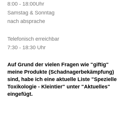
8:00 - 18:00Uhr
Samstag & Sonntag
nach absprache
Telefonisch erreichbar
7:30 - 18:30 Uhr
Auf Grund der vielen Fragen wie "giftig"
meine Produkte (Schadnagerbekämpfung)
sind, habe ich eine aktuelle Liste "Spezielle
Toxikologie - Kleintier" unter "Aktuelles"
eingefügt.