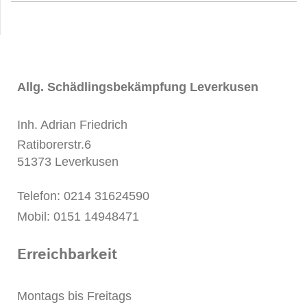
Allg. Schädlingsbekämpfung Leverkusen
Inh. Adrian Friedrich
Ratiborerstr.6
51373 Leverkusen
Telefon: 0214 31624590
Mobil: 0151 14948471
Erreichbarkeit
Montags bis Freitags