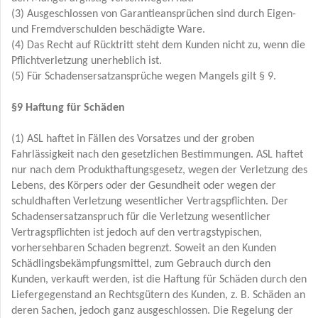
(3) Ausgeschlossen von Garantieansprüchen sind durch Eigen-
und Fremdverschulden beschädigte Ware.
(4) Das Recht auf Rücktritt steht dem Kunden nicht zu, wenn die
Pflichtverletzung unerheblich ist.
(5) Für Schadensersatzansprüche wegen Mangels gilt § 9.
§9 Haftung für Schäden
(1) ASL haftet in Fällen des Vorsatzes und der groben
Fahrlässigkeit nach den gesetzlichen Bestimmungen. ASL haftet
nur nach dem Produkthaftungsgesetz, wegen der Verletzung des
Lebens, des Körpers oder der Gesundheit oder wegen der
schuldhaften Verletzung wesentlicher Vertragspflichten. Der
Schadensersatzanspruch für die Verletzung wesentlicher
Vertragspflichten ist jedoch auf den vertragstypischen,
vorhersehbaren Schaden begrenzt. Soweit an den Kunden
Schädlingsbekämpfungsmittel, zum Gebrauch durch den
Kunden, verkauft werden, ist die Haftung für Schäden durch den
Liefergegenstand an Rechtsgütern des Kunden, z. B. Schäden an
deren Sachen, jedoch ganz ausgeschlossen. Die Regelung der