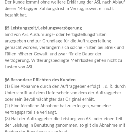
Der Kunde kommt ohne weitere Erklärung der ASL nach Ablauf
dieser 14-tägigen Zahlungsfrist in Verzug, soweit er nicht
bezahlt hat.
§5 Leistungszeit/Leistungsverzögerung
Sind von ASL Ausführungs- oder Fertigstellungsfristen
angegeben und zur Grundlage für die Auftragserteilung
gemacht worden, verlängern sich solche Fristen bei Streik und
Fällen höherer Gewalt, und zwar für die Dauer der
Verzögerung. Witterungsbedingte Mehrkosten gehen nicht zu
Lasten von ASL.
§6 Besondere Pflichten des Kunden
(1) Eine Abnahme durch den Auftraggeber erfolgt i. d. R. durch
Unterschrift auf dem Lieferschein von dem der Auftraggeber
oder sein Bevollmächtigter das Original erhält.
(2) Eine förmliche Abnahme hat zu erfolgen, wenn eine
Vertragspartei sie verlangt.
(3) Hat der Auftraggeber die Leistung von ASL oder einen Teil
der Leistung in Benutzung genommen, so gilt die Abnahme mit