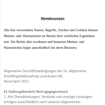
Abmahnungen
Alle hier verwendeten Namen, Begriffe, Zeichen und Grafiken können
Marken- oder Warenzeichen im Besitze ihrer rechtlichen Eigentümer
sein. Die Rechte aller erwähnten und benutzten Marken- und
Warenzeichen liegen ausschließlich bei deren Besitzern.
Allgemeine Geschäftsbedingungen der Fa. Allgemeine
Schädlingsbekämpfung Leverkusen ASL
Stand April 2021
§1 Geltungsbereich/Vertragsgegenstand
1. Alle Dienstleistungen, Verkäufe und sonstige Leistungen
erfolgen ausschließlich nach unseren Allgemeinen