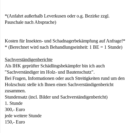
*(Anfahrt außerhalb Leverkusen oder o.g. Bezirke zzgl.
Pauschale nach Absprache)
Kosten für Insekten- und Schadnagerbekämpfung auf Anfrage!*
* (Berechnet wird nach Behandlungseinheit: 1 BE = 1 Stunde)
Sachverständigenberichte
Als IHK geprüfter Schädlingsbekämpfer bin ich auch
"Sachverständiger im Holz- und Bautenschutz".
Bei Fragen, Informationen oder auch Streitigkeiten rund um den
Holzschutz stelle ich Ihnen einen Sachverständigenbericht
zusammen.
Stundensatz (incl. Bilder und Sachverständigenbericht)
1. Stunde
300,- Euro
jede weitere Stunde
150,- Euro