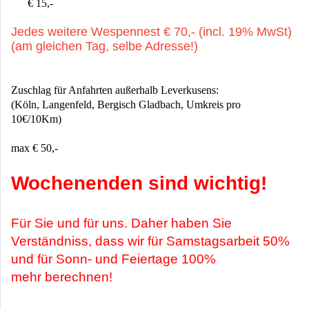
€ 15,-
Jedes weitere Wespennest € 70,- (incl. 19% MwSt)
(am gleichen Tag, selbe Adresse!)
Zuschlag für Anfahrten außerhalb Leverkusens:
(Köln, Langenfeld, Bergisch Gladbach, Umkreis pro
10€/10Km)
max € 50,-
Wochenenden sind wichtig!
Für Sie und für uns. Daher haben Sie
Verständniss, dass wir für Samstagsarbeit 50%
und für Sonn- und Feiertage 100%
mehr berechnen!