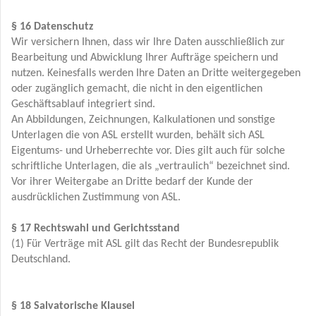
§ 16 Datenschutz
Wir versichern Ihnen, dass wir Ihre Daten ausschließlich zur
Bearbeitung und Abwicklung Ihrer Aufträge speichern und
nutzen. Keinesfalls werden Ihre Daten an Dritte weitergegeben
oder zugänglich gemacht, die nicht in den eigentlichen
Geschäftsablauf integriert sind.
An Abbildungen, Zeichnungen, Kalkulationen und sonstige
Unterlagen die von ASL erstellt wurden, behält sich ASL
Eigentums- und Urheberrechte vor. Dies gilt auch für solche
schriftliche Unterlagen, die als „vertraulich“ bezeichnet sind.
Vor ihrer Weitergabe an Dritte bedarf der Kunde der
ausdrücklichen Zustimmung von ASL.
§ 17 Rechtswahl und Gerichtsstand
(1) Für Verträge mit ASL gilt das Recht der Bundesrepublik
Deutschland.
§ 18 Salvatorische Klausel