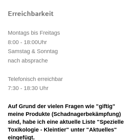
Erreichbarkeit
Montags bis Freitags
8:00 - 18:00Uhr
Samstag & Sonntag
nach absprache
Telefonisch erreichbar
7:30 - 18:30 Uhr
Auf Grund der vielen Fragen wie "giftig"
meine Produkte (Schadnagerbekämpfung)
sind, habe ich eine aktuelle Liste "Spezielle
Toxikologie - Kleintier" unter "Aktuelles"
eingefügt.