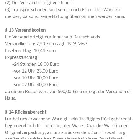
(2) Der Versand erfolgt versichert.
(3) Transportschäden sind sofort nach Erhalt der Ware zu
melden, da sonst keine Haftung übernommen werden kann.
§ 13 Versandkosten
Ein Versand erfolgt nur innerhalb Deutschlands
Versandkosten: 7,50 Euro zzgl. 19 % MwSt.
Inselzuschlag: 10,44 Euro
Expresszuschlag:
-24 Stunden 18,00 Euro
-vor 12 Uhr 23,00 Euro
-vor 10 Uhr 30,00 Euro
-vor 09 Uhr 40,00 Euro
ab einem Bestellwert von 500,00 Euro erfolgt der Versand frei
Haus.
§ 14 Rückgaberecht
Für bei uns erworbene Ware gilt ein 14-tägiges Rückgaberecht,
beginnend mit der Lieferung der Ware. Dazu die Ware in der
Originalverpackung, an uns zurücksenden. Zur Fristwahrung