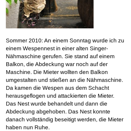
Sommer 2010: An einem Sonntag wurde ich zu
einem Wespennest in einer alten Singer-
Nähmaschine gerufen. Sie stand auf einem
Balkon, die Abdeckung war noch auf der
Maschine. Die Mieter wollten den Balkon
umgestalten und stießen an die Nähmaschine.
Da kamen die Wespen aus dem Schacht
herausgeflogen und attackierten die Mieter.
Das Nest wurde behandelt und dann die
Abdeckung abgehoben. Das Nest konnte
danach vollständig beseitigt werden, die Mieter
haben nun Ruhe.