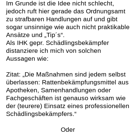
Im Grunde ist die Idee nicht schlecht,
jedoch ruft hier gerade das Ordnungsamt
zu strafbaren Handlungen auf und gibt
sogar unsinnige wie auch nicht praktikable
Ansätze und „Tip´s“.
Als IHK gepr. Schädlingsbekämpfer
distanziere ich mich von solchen
Aussagen wie:
Zitat: „Die Maßnahmen sind jedem selbst
überlassen: Rattenbekämpfungsmittel aus
Apotheken, Samenhandlungen oder
Fachgeschäften ist genauso wirksam wie
der (teurere) Einsatz eines professionellen
Schädlingsbekämpfers.“
Oder