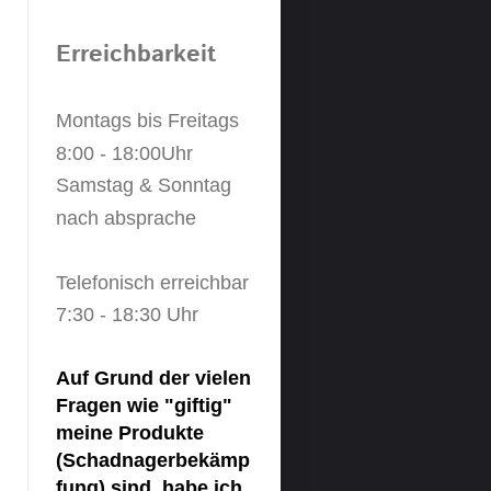
Erreichbarkeit
Montags bis Freitags
8:00 - 18:00Uhr
Samstag & Sonntag
nach absprache
Telefonisch erreichbar
7:30 - 18:30 Uhr
Auf Grund der vielen
Fragen wie "giftig"
meine Produkte
(Schadnagerbekämp
fung) sind, habe ich