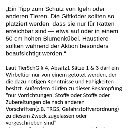
„Ein Tipp zum Schutz von Igeln oder
anderen Tieren: Die Giftköder sollten so
platziert werden, dass sie nur für Ratten
erreichbar sind — etwa auf oder in einem
50 cm hohen Blumenkübel. Haustiere
sollten während der Aktion besonders
beaufsichtigt werden.“
Laut TierSchG § 4, Absatz1 Sätze 1 & 3 darf ein
Wirbeltier nur von einem getötet werden, der
die dazu nötigen Kenntnisse und Fähigkeiten
besitzt. Außerdem dürfen zu dieser Bekämpfung
"nur Vorrichtungen, Stoffe oder Stoffe oder
Zubereitungen die nach anderen
Vorschriften(z.B. TRGS, Gefahrstoffverordnung)
zu diesem Zweck zugelassen oder
vorgeschrieben sind"