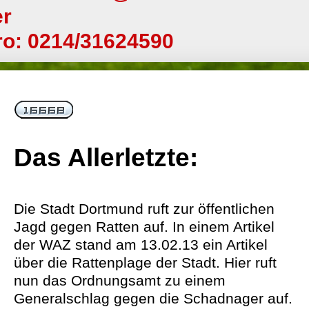
er
o: 0214/31624590
Das Allerletzte:
Die Stadt Dortmund ruft zur öffentlichen
Jagd gegen Ratten auf. In einem Artikel
der WAZ stand am 13.02.13 ein Artikel
über die Rattenplage der Stadt. Hier ruft
nun das Ordnungsamt zu einem
Generalschlag gegen die Schadnager auf.