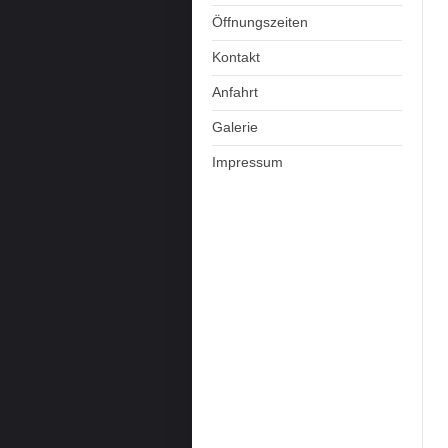
Öffnungszeiten
Kontakt
Anfahrt
Galerie
Impressum