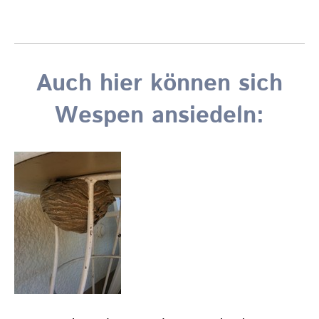
Auch hier können sich
Wespen ansiedeln: