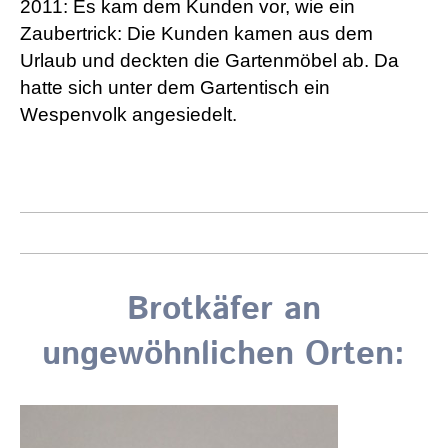
2011: Es kam dem Kunden vor, wie ein
Zaubertrick: Die Kunden kamen aus dem
Urlaub und deckten die Gartenmöbel ab. Da
hatte sich unter dem Gartentisch ein
Wespenvolk angesiedelt.
Brotkäfer an
ungewöhnlichen Orten: